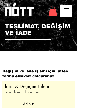
TESLİMAT, DEĞİŞİM
VE İADE
Değişim ve iade işlemi için lütfen
formu eksiksiz doldurunuz.
İade & Değişim Talebi
Lütfen formu doldurunuz!
Adınız