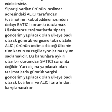
edebilirsiniz.
Siparişi verilen ürünün, teslimat
adresindeki ALICI tarafından
teslimatının kabul edilmemesinden
dolayı SATICI sorumlu tutulamaz.
Uluslararası teslimatlarda sipariş
gönderim yapılacak olan ülkeye bağlı
olarak gümrük vergisine tabii olabilir.
ALICI, ürünün teslim edileceği ülkenin
tüm kanun ve regülasyonlarına uyum
sağlamalıdır. Bu kanunlara aykırı
olan bir durumdan SATICI sorumlu
değildir. Yurt dışına yapılacak olan
teslimatlarda gümrük vergisi
gönderim yapılacak olan ülkeye bağlı
olarak belirlenir ve ALICI tarafından
karşılanacaktır.