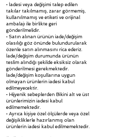
• İadesi veya değişimi talep edilen
takılar takılmamış, zarar görmemiş,
kullanılmamış ve etiketi ve orijinal
ambalajı ile birlikte geri
gönderilmelidir.
• Satın alınan ürünün iade/değişim
olasılığı göz önünde bulundurularak
özenle satın alınmasını rica ederiz.
İade/değişim durumunda ürünün
teslim alındığı şekilde eksiksiz olarak
gönderilmesi gerekmektedir.
İade/değişim koşullarına uygun
olmayan ürünlerin iadesi kabul
edilmeyecektir.
• Hijyenik sebeplerden Bikini alt ve üst
ürünlerimizin iadesi kabul
edilmemektedir.
• Ayrıca kişiye özel ölçülerde veya özel
değişikliklerle hazırlanmış olan
ürünlerin iadesi kabul edilmemektedir.